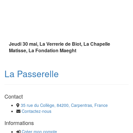
Jeudi 30 mai, La Verrerie de Biot, La Chapelle
Matisse, La Fondation Maeght
La Passerelle
Contact
35 rue du Collège, 84200, Carpentras, France
Contactez-nous
Informations
Créer mon compte